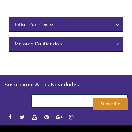
Filtar Por Precio
Mejores Calificados
Suscribirme A Las Novedades