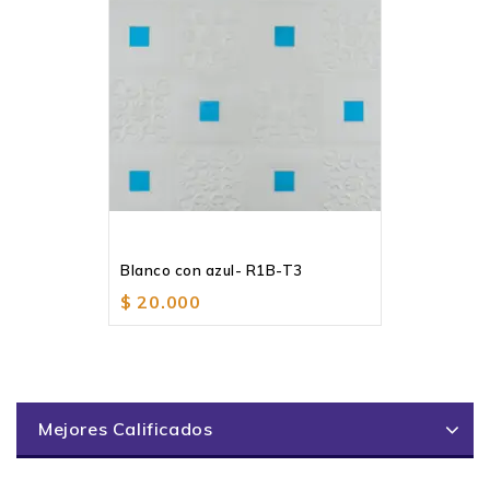
Blanco con azul- R1B-T3
$
20.000
Mejores Calificados