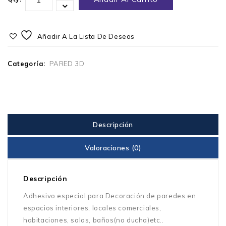
Añadir A La Lista De Deseos
Categoría:
PARED 3D
Descripción
Valoraciones (0)
Descripción
Adhesivo especial para Decoración de paredes en
espacios interiores, locales comerciales,
habitaciones, salas, baños(no ducha)etc..