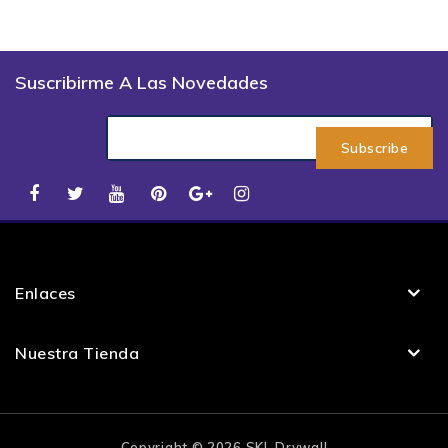
Suscribirme A Las Novedades
Enlaces
Nuestra Tienda
Copyright © 2026 SKL Drywall